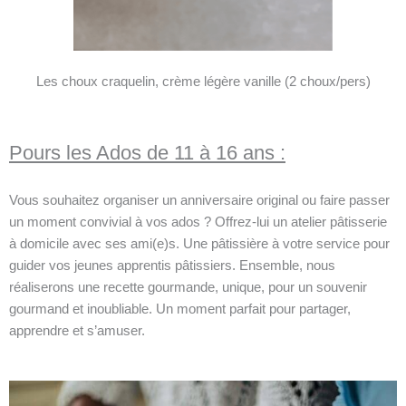
Les choux craquelin, crème légère vanille (2 choux/pers)
Pours les Ados de 11 à 16 ans :
Vous souhaitez organiser un anniversaire original ou faire passer
un moment convivial à vos ados ? Offrez-lui un atelier pâtisserie
à domicile avec ses ami(e)s. Une pâtissière à votre service pour
guider vos jeunes apprentis pâtissiers. Ensemble, nous
réaliserons une recette gourmande, unique, pour un souvenir
gourmand et inoubliable. Un moment parfait pour partager,
apprendre et s’amuser.