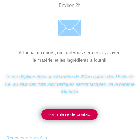
Environ 2h
A l'achat du cours, un mail vous sera envoyé avec
le matériel et les ingrédients à fournir
Je me déplace dans un périmètre de 20km autour des Ponts de
Cé, au delà des frais kilométriques seront facturés via le barème
Michelin
Formulaire de contact
Recettes proposées