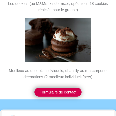
Les cookies (au M&Ms, kinder maxi, spéculoos 18 cookies
réalisés pour le groupe)
Moelleux au chocolat individuels, chantilly au mascarpone,
décorations (2 moelleux individuels/pers)
Formulaire de contact
Politique de confidentialité