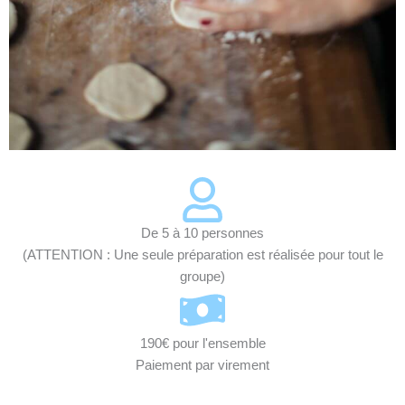
De 5 à 10 personnes
(ATTENTION : Une seule préparation est réalisée pour tout le
groupe)
190€ pour l'ensemble
Paiement par virement