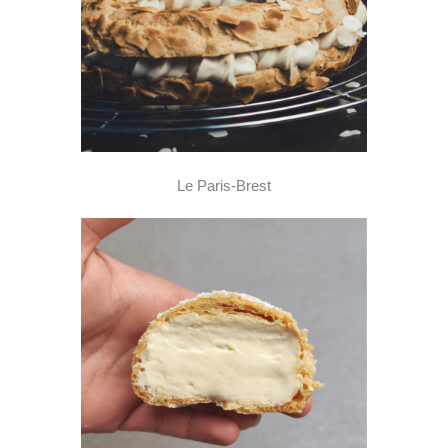
Le Paris-Brest