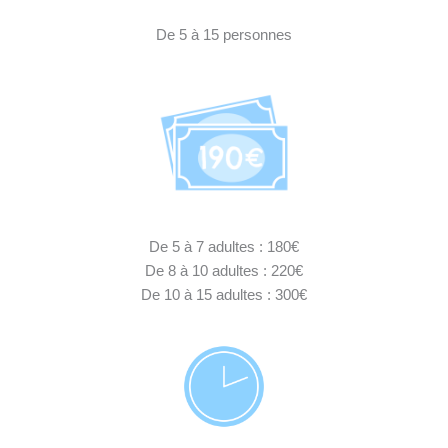
De 5 à 15 personnes
De 5 à 7 adultes : 180€
De 8 à 10 adultes : 220€
De 10 à 15 adultes : 300€