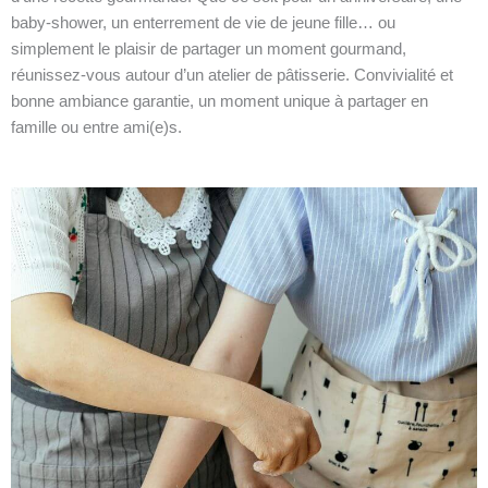
baby-shower, un enterrement de vie de jeune fille… ou
simplement le plaisir de partager un moment gourmand,
réunissez-vous autour d’un atelier de pâtisserie. Convivialité et
bonne ambiance garantie, un moment unique à partager en
famille ou entre ami(e)s.