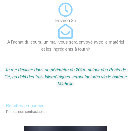
Environ 2h
A l'achat du cours, un mail vous sera envoyé avec le matériel
et les ingrédients à fournir
Je me déplace dans un périmètre de 20km autour des Ponts de
Cé, au delà des frais kilométriques seront facturés via le barème
Michelin
Recettes proposées
Photos non contractuelles